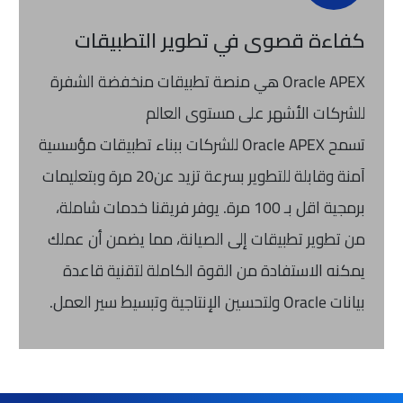
كفاءة قصوى في تطوير التطبيقات
Oracle APEX هي منصة تطبيقات منخفضة الشفرة
للشركات الأشهر على مستوى العالم
تسمح Oracle APEX للشركات ببناء تطبيقات مؤسسية
آمنة وقابلة للتطوير بسرعة تزيد عن20 مرة وبتعليمات
برمجية اقل بـ 100 مرة. يوفر فريقنا خدمات شاملة،
من تطوير تطبيقات إلى الصيانة، مما يضمن أن عملك
يمكنه الاستفادة من القوة الكاملة لتقنية قاعدة
بيانات Oracle ولتحسين الإنتاجية وتبسيط سير العمل.