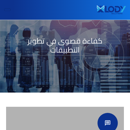
كفاءة قصوى في تطوير
التطبيقات