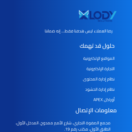
رضا العملاء ليس هدفنا فقط.... إنه ضماننا
حلول قد تهمك
المواقع الإلكترونية
التجارة الإلكترونية
نظام إدارة المحتوى
نظام إدارة الحشود
أوراكل APEX
معلومات الإتصال
مجمع الصفوة التجاري، شارع الأمير ممدوح، المدخل الأول،
الطابق الأول، مكتب رقم 19.